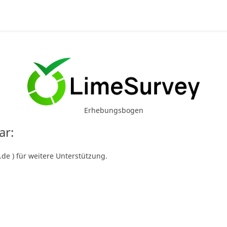
Erhebungsbogen
ar:
.de ) für weitere Unterstützung.