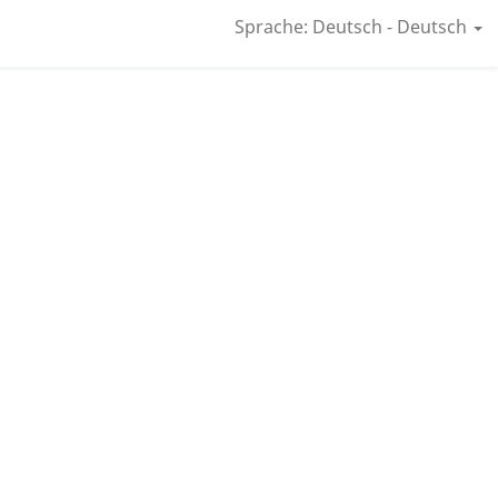
Sprache: Deutsch - Deutsch